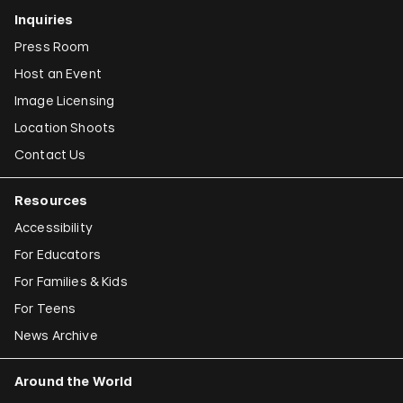
Inquiries
Press Room
Host an Event
Image Licensing
Location Shoots
Contact Us
Resources
Accessibility
For Educators
For Families & Kids
For Teens
News Archive
Around the World