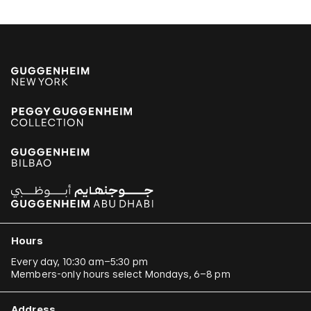
Hours
Every day, 10:30 am–5:30 pm
Members-only hours select Mondays, 6–8 pm
Address