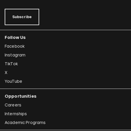
Subscribe
Follow Us
Facebook
Instagram
TikTok
X
YouTube
Opportunities
Careers
Internships
Academic Programs