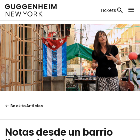
Tickets
Back to Articles
Notas desde un barrio