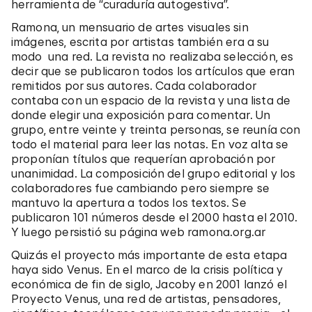
herramienta de “curaduría autogestiva”.
Ramona, un mensuario de artes visuales sin
imágenes, escrita por artistas también era a su
modo una red. La revista no realizaba selección, es
decir que se publicaron todos los artículos que eran
remitidos por sus autores. Cada colaborador
contaba con un espacio de la revista y una lista de
donde elegir una exposición para comentar. Un
grupo, entre veinte y treinta personas, se reunía con
todo el material para leer las notas. En voz alta se
proponían títulos que requerían aprobación por
unanimidad. La composición del grupo editorial y los
colaboradores fue cambiando pero siempre se
mantuvo la apertura a todos los textos. Se
publicaron 101 números desde el 2000 hasta el 2010.
Y luego persistió su página web ramona.org.ar
Quizás el proyecto más importante de esta etapa
haya sido Venus. En el marco de la crisis política y
económica de fin de siglo, Jacoby en 2001 lanzó el
Proyecto Venus, una red de artistas, pensadores,