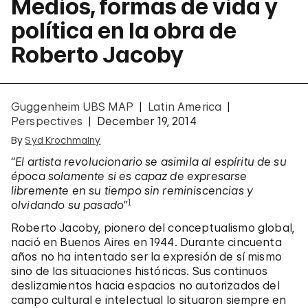
Medios, formas de vida y
política en la obra de
Roberto Jacoby
Guggenheim UBS MAP
Latin America
Perspectives
December 19, 2014
By
Syd Krochmalny
“
El artista revolucionario se asimila al espíritu de su
época solamente si es capaz de expresarse
libremente en su tiempo sin reminiscencias y
1
olvidando su pasado
”
Roberto Jacoby, pionero del conceptualismo global,
nació en Buenos Aires en 1944. Durante cincuenta
años no ha intentado ser la expresión de sí mismo
sino de las situaciones históricas. Sus continuos
deslizamientos hacia espacios no autorizados del
campo cultural e intelectual lo situaron siempre en