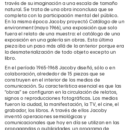
través de su imaginación a una escala de tamaño
natural. Se trata de una obra inconclusa que se
completa con la participación mental del público.
En la misma época Jacoby proyectó
Catálogo de un
environment
(mayo 1966), una exposición que solo
fuera el relato de una muestra: el catálogo de una
exposición en una galería sin obras. Esta última
pieza iba un paso más allá de la anterior porque era
la desmaterialización de todo objeto excepto un
libro.
En el período 1965-1968 Jacoby diseñó, sólo o en
colaboración, alrededor de 15 piezas que se
construyen en el interior de los medios de
comunicación. Su característica esencial es que las
“obras” se configuran en la circulación de relatos,
signos o reproducciones fotográficas. Los medios
fueron la ciudad, la manifestación, la TV, el cine, el
grabador, los libros. A través de ellos Jacoby
inventó operaciones semiológicas y
comunicacionales que hoy en día se utilizan en las
propagandas o publicidades, un programa de