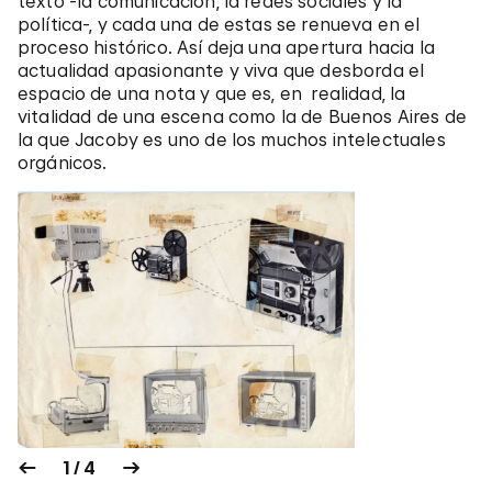
texto -la comunicación, la redes sociales y la
política-, y cada una de estas se renueva en el
proceso histórico. Así deja una apertura hacia la
actualidad apasionante y viva que desborda el
espacio de una nota y que es, en realidad, la
vitalidad de una escena como la de Buenos Aires de
la que Jacoby es uno de los muchos intelectuales
orgánicos.
1 / 4