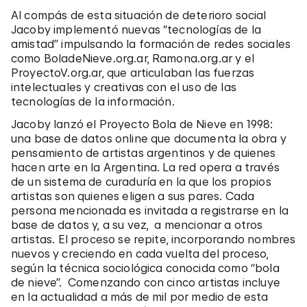
Al compás de esta situación de deterioro social
Jacoby implementó nuevas “tecnologías de la
amistad” impulsando la formación de redes sociales
como BoladeNieve.org.ar, Ramona.org.ar y el
ProyectoV.org.ar, que articulaban las fuerzas
intelectuales y creativas con el uso de las
tecnologías de la información.
Jacoby lanzó el Proyecto Bola de Nieve en 1998:
una base de datos online que documenta la obra y
pensamiento de artistas argentinos y de quienes
hacen arte en la Argentina. La red opera a través
de un sistema de curaduría en la que los propios
artistas son quienes eligen a sus pares. Cada
persona mencionada es invitada a registrarse en la
base de datos y, a su vez, a mencionar a otros
artistas. El proceso se repite, incorporando nombres
nuevos y creciendo en cada vuelta del proceso,
según la técnica sociológica conocida como “bola
de nieve”. Comenzando con cinco artistas incluye
en la actualidad a más de mil por medio de esta