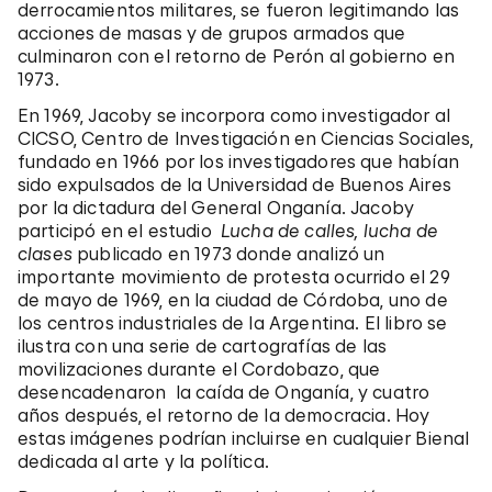
derrocamientos militares, se fueron legitimando las
acciones de masas y de grupos armados que
culminaron con el retorno de Perón al gobierno en
1973.
En 1969, Jacoby se incorpora como investigador al
CICSO, Centro de Investigación en Ciencias Sociales,
fundado en 1966 por los investigadores que habían
sido expulsados de la Universidad de Buenos Aires
por la dictadura del General Onganía. Jacoby
participó en el estudio
Lucha de calles, lucha de
clases
publicado en 1973 donde analizó un
importante movimiento de protesta ocurrido el 29
de mayo de 1969, en la ciudad de Córdoba, uno de
los centros industriales de la Argentina. El libro se
ilustra con una serie de cartografías de las
movilizaciones durante el Cordobazo, que
desencadenaron la caída de Onganía, y cuatro
años después, el retorno de la democracia. Hoy
estas imágenes podrían incluirse en cualquier Bienal
dedicada al arte y la política.