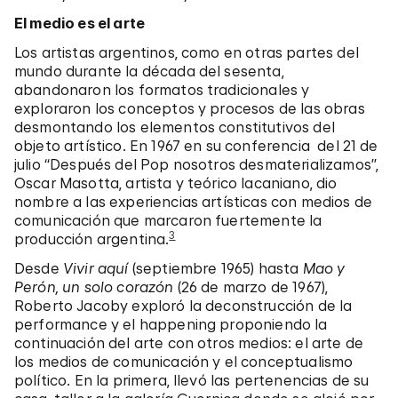
El medio es el arte
Los artistas argentinos, como en otras partes del
mundo durante la década del sesenta,
abandonaron los formatos tradicionales y
exploraron los conceptos y procesos de las obras
desmontando los elementos constitutivos del
objeto artístico. En 1967 en su conferencia del 21 de
julio “Después del Pop nosotros desmaterializamos”,
Oscar Masotta, artista y teórico lacaniano, dio
nombre a las experiencias artísticas con medios de
comunicación que marcaron fuertemente la
3
producción argentina.
Desde
Vivir aquí
(septiembre 1965) hasta
Mao y
Perón, un solo corazón
(26 de marzo de 1967),
Roberto Jacoby exploró la deconstrucción de la
performance y el happening proponiendo la
continuación del arte con otros medios: el arte de
los medios de comunicación y el conceptualismo
político. En la primera, llevó las pertenencias de su