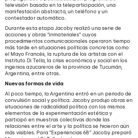
televisión basado en la teleparticipación, una
manifestación abstracta, un teléfono y un
contestador automático.
Durante esta etapa Jacoby realizó una serie de
acciones y obras “inmateriales” cuyos
procedimientos comunicacionales operaron tiempo
más tarde en situaciones políticas concretas como
el Mayo Francés, la ruptura de los artistas con el
Instituto Di Tella, la crisis económica y social en los
ingenios azucareros de la provincia de Tucumán,
Argentina, entre otras.
Nuevas formas de vida
Al poco tiempo, la Argentina entró en un periodo de
convulsión social y política. Jacoby produjo obras en
situaciones de radicalidad política con los mismos
elementos de la experimentación estética y
participó en muestras colectivas donde las
relaciones entre el arte y la política se hicieron aún
más visibles. Para “Experiencias 68” Jacoby preparó