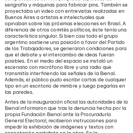
serigrafía y máquinas para fabricar pins. También se
proyectaba un video con entrevistas realizadas en
Buenos Aires a artistas e intelectuales que
opinaban sobre las próximas elecciones en Brasil. A
diferencia de otros comités políticos, éste tenía una
característica singular. Si bien casi todo el grupo
argentino sostiene una posición a favor del Partido
de los Trabajadores, se generaron condiciones para
que el debate y el intercambio de ideas fueran
posibles. En el medio del espacio se instaló un
escenario con micrófono libre y una radio que
transmitía interfiriendo las señales de la Bienal.
Además, el público pudo escribir cartas de cualquier
tipo en un escritorio de mimbre y luego pegarlas en
las paredes.
Antes de la inauguración oficial las autoridades de la
Bienal informaron que tras la denuncia hecha por la
propia Fundación Bienal ante la Procuraduría
General Electoral, recibieron instrucciones para
impedir la exhibición de imágenes y textos con