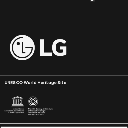
UNESCO World Heritage Site