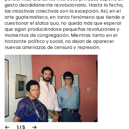
gesto decididamente revolucionario. Hasta la fecha,
las iniciativas colectivas son la excepción. Así, en el
arte guatemalteco, en tanto fenómeno que tiende a
cuestionar el
status quo
, no queda más que esperar
que sigan produciéndose pequeñas revoluciones y
momentos de congregación. Mientras tanto en el
horizonte político y social, no dejan de aparecer
nuevas amenazas de censura y represión.
1 / 5