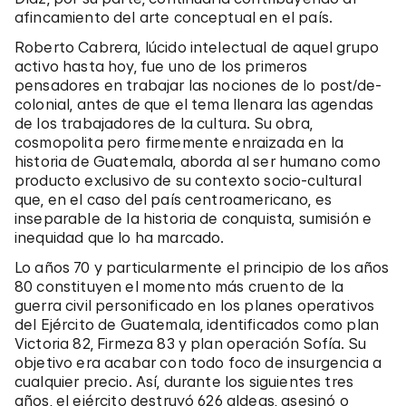
afincamiento del arte conceptual en el país.
Roberto Cabrera, lúcido intelectual de aquel grupo
activo hasta hoy, fue uno de los primeros
pensadores en trabajar las nociones de lo post/de-
colonial, antes de que el tema llenara las agendas
de los trabajadores de la cultura. Su obra,
cosmopolita pero firmemente enraizada en la
historia de Guatemala, aborda al ser humano como
producto exclusivo de su contexto socio-cultural
que, en el caso del país centroamericano, es
inseparable de la historia de conquista, sumisión e
inequidad que lo ha marcado.
Lo años 70 y particularmente el principio de los años
80 constituyen el momento más cruento de la
guerra civil personificado en los planes operativos
del Ejército de Guatemala, identificados como plan
Victoria 82, Firmeza 83 y plan operación Sofía. Su
objetivo era acabar con todo foco de insurgencia a
cualquier precio. Así, durante los siguientes tres
años, el ejército destruyó 626 aldeas, asesinó o