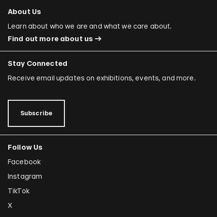
About Us
Learn about who we are and what we care about.
Find out more about us
Stay Connected
Receive email updates on exhibitions, events, and more.
Subscribe
Follow Us
Facebook
Instagram
TikTok
X