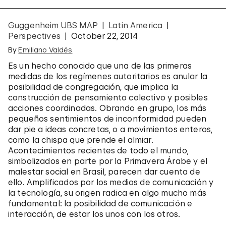
Guggenheim UBS MAP
Latin America
Perspectives
October 22, 2014
By
Emiliano Valdés
Es un hecho conocido que una de las primeras
medidas de los regímenes autoritarios es anular la
posibilidad de congregación, que implica la
construcción de pensamiento colectivo y posibles
acciones coordinadas. Obrando en grupo, los más
pequeños sentimientos de inconformidad pueden
dar pie a ideas concretas, o a movimientos enteros,
como la chispa que prende el almiar.
Acontecimientos recientes de todo el mundo,
simbolizados en parte por la Primavera Árabe y el
malestar social en Brasil, parecen dar cuenta de
ello. Amplificados por los medios de comunicación y
la tecnología, su origen radica en algo mucho más
fundamental: la posibilidad de comunicación e
interacción, de estar los unos con los otros.