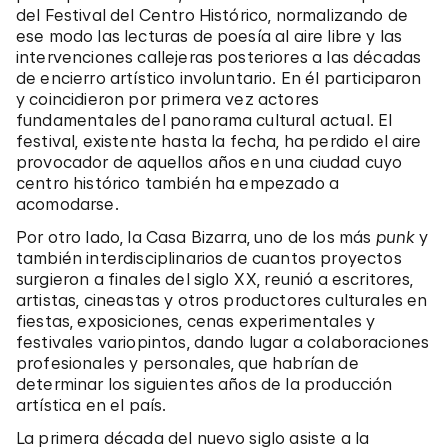
del Festival del Centro Histórico, normalizando de
ese modo las lecturas de poesía al aire libre y las
intervenciones callejeras posteriores a las décadas
de encierro artístico involuntario. En él participaron
y coincidieron por primera vez actores
fundamentales del panorama cultural actual. El
festival, existente hasta la fecha, ha perdido el aire
provocador de aquellos años en una ciudad cuyo
centro histórico también ha empezado a
acomodarse.
Por otro lado, la Casa Bizarra, uno de los más
punk
y
también interdisciplinarios de cuantos proyectos
surgieron a finales del siglo XX, reunió a escritores,
artistas, cineastas y otros productores culturales en
fiestas, exposiciones, cenas experimentales y
festivales variopintos, dando lugar a colaboraciones
profesionales y personales, que habrían de
determinar los siguientes años de la producción
artística en el país.
La primera década del nuevo siglo asiste a la