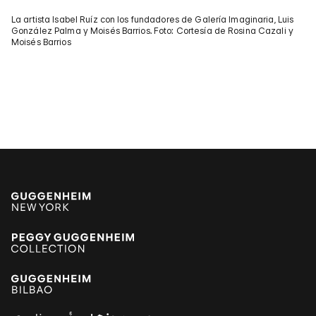
La artista Isabel Ruíz con los fundadores de Galería Imaginaria, Luis
González Palma y Moisés Barrios. Foto: Cortesía de Rosina Cazali y
Moisés Barrios