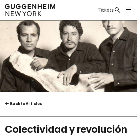
Tickets
Back to Articles
Colectividad y revolución