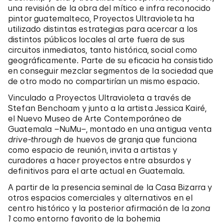
una revisión de la obra del mítico e infra reconocido
pintor guatemalteco, Proyectos Ultravioleta ha
utilizado distintas estrategias para acercar a los
distintos públicos locales al arte fuera de sus
circuitos inmediatos, tanto histórica, social como
geográficamente. Parte de su eficacia ha consistido
en conseguir mezclar segmentos de la sociedad que
de otro modo no compartirían un mismo espacio.
Vinculado a Proyectos Ultravioleta a través de
Stefan Benchoam y junto a la artista Jessica Kairé,
el Nuevo Museo de Arte Contemporáneo de
Guatemala –NuMu–, montado en una antigua venta
drive-through
de huevos de granja que funciona
como espacio de reunión, invita a artistas y
curadores a hacer proyectos entre absurdos y
definitivos para el arte actual en Guatemala.
A partir de la presencia seminal de la Casa Bizarra y
otros espacios comerciales y alternativos en el
centro histórico y la posterior afirmación de la
zona
1
como entorno favorito de la bohemia