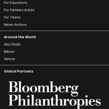
For Educators
For Families & Kids
For Teens
News Archive
Around the World
Abu Dhabi
Bilbao
Venice
Global Partners