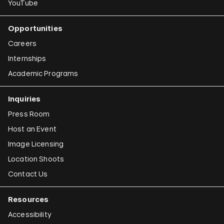
YouTube
Opportunities
Careers
Internships
Academic Programs
Inquiries
Press Room
Host an Event
Image Licensing
Location Shoots
Contact Us
Resources
Accessibility