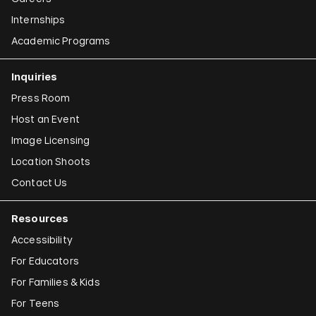
Internships
Academic Programs
Inquiries
Press Room
Host an Event
Image Licensing
Location Shoots
Contact Us
Resources
Accessibility
For Educators
For Families & Kids
For Teens