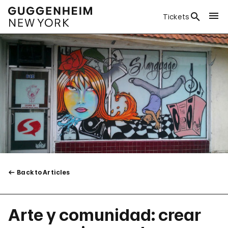
Tickets
Back to Articles
Arte y comunidad: crear