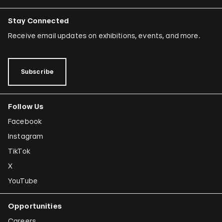
Stay Connected
Receive email updates on exhibitions, events, and more.
Subscribe
Follow Us
Facebook
Instagram
TikTok
X
YouTube
Opportunities
Careers