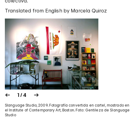
colectiva.
Translated from English by Marcela Quiroz
1 / 4
Slanguage Studio, 2009. Fotografía convertida en cartel, mostrado en
el Institute of Contemporary Art, Boston. Foto: Gentileza de Slanguage
Studio