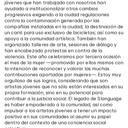
jóvenes que han trabajado con nosotros han
ayudado a institucionalizar otros cambios
progresivos exigiendo a la ciudad regulaciones
contra la contaminación generada por las
compañías instaladas en la ciudad; la destinación de
un carril para uso exclusivo de bicicletas; así como su
apoyo a la comunidad artística. También han
organizado talleres de arte, sesiones de diálogo y
han encabezado protestas en contra de la
violencia. Este año celebramos por tercera ocasión
el mes de la mujer —promovido por ellos mismos con
la intención de reconocer y valorar las muchas
contribuciones aportadas por mujeres—. Estoy muy
orgulloso de sus logros, considerando que son
artistas jóvenes que no sólo están interesados en su
propia formación, sino en su potencial para
contribuir a la justicia social. El legado de Slanguage
es haber empoderado a la comunidad, así como
impulsar a los artistas jóvenes a tener un impacto
positivo en sus comunidades al asumir su papel
dentro del contexto de una conciencia social