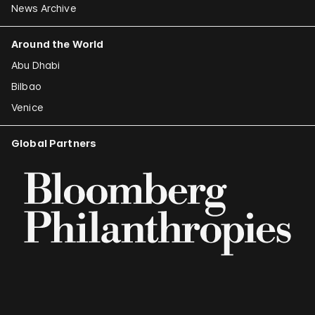
News Archive
Around the World
Abu Dhabi
Bilbao
Venice
Global Partners