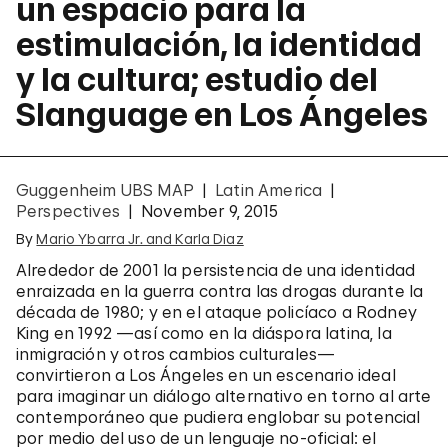
un espacio para la
estimulación, la identidad
y la cultura; estudio del
Slanguage en Los Ángeles
Guggenheim UBS MAP
Latin America
Perspectives
November 9, 2015
By
Mario Ybarra Jr. and Karla Diaz
Alrededor de 2001 la persistencia de una identidad
enraizada en la guerra contra las drogas durante la
década de 1980; y en el ataque policíaco a Rodney
King en 1992 —así como en la diáspora latina, la
inmigración y otros cambios culturales—
convirtieron a Los Ángeles en un escenario ideal
para imaginar un diálogo alternativo en torno al arte
contemporáneo que pudiera englobar su potencial
por medio del uso de un lenguaje no-oficial: el