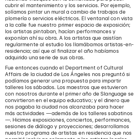
cubrir el mantenimiento y los servicios. Por ejemplo,
solíamos pintar un mural a cambio de trabajos de
plomería o servicios eléctricos. El ventanal con vista
a la calle fue nuestro primer espacio de exposición;
los artistas pintaban, hacían performances y
exponían ahí su obra. A los artistas que asistían
regularmente al estudio los llamábamos artistas-en-
residencia; así que al finalizar el año habíamos
adquirido una serie de sus obras.
Fue entonces cuando el Department of Cultural
Affairs de la ciudad de Los Ángeles nos preguntó si
podíamos generar una propuesta para impartir
talleres los sábados. Los maestros que estuvieron
con nosotros durante el primer año de Slanguage se
convirtieron en el equipo educativo; y el dinero que
nos pagaba la ciudad nos alcanzaba para hacer
más actividades —además de los talleres sabatinos
—. Hicimos exposiciones, conciertos, performances,
sesiones de diálogo y proyecciones; desarrollamos
nuestro programa de artistas en residencia que nos